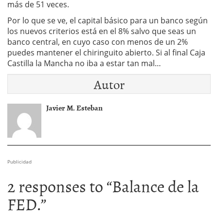
más de 51 veces.
Por lo que se ve, el capital básico para un banco según
los nuevos criterios está en el 8% salvo que seas un
banco central, en cuyo caso con menos de un 2%
puedes mantener el chiringuito abierto. Si al final Caja
Castilla la Mancha no iba a estar tan mal…
Autor
Javier M. Esteban
Publicidad
2 responses to “
Balance de la
FED.
”