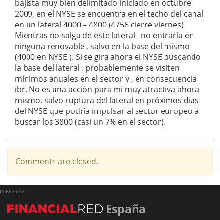
bajista muy bien delimitado iniciado en octubre
2009, en el NYSE se encuentra en el techo del canal
en un lateral 4000 – 4800 (4756 cierre viernes).
Mientras no salga de este lateral , no entraría en
ninguna renovable , salvo en la base del mismo
(4000 en NYSE ). Si se gira ahora el NYSE buscando
la base del lateral , probablemente se visiten
mínimos anuales en el sector y , en consecuencia
ibr. No es una acción para mi muy atractiva ahora
mismo, salvo ruptura del lateral en próximos dias
del NYSE que podría impulsar al sector europeo a
buscar los 3800 (casi un 7% en el sector).
Comments are closed.
Publicidad
España