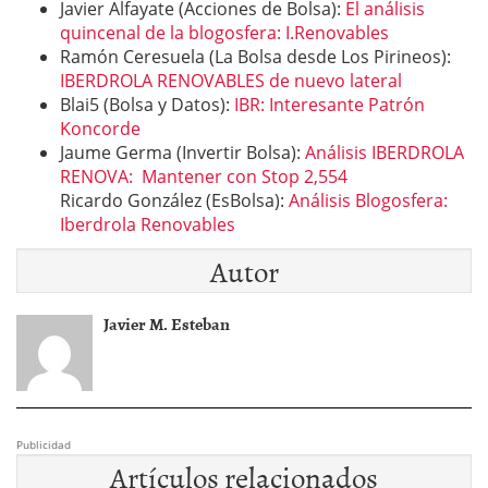
Javier Alfayate (Acciones de Bolsa):
El análisis
quincenal de la blogosfera: I.Renovables
Ramón Ceresuela (La Bolsa desde Los Pirineos):
IBERDROLA RENOVABLES de nuevo lateral
Blai5 (Bolsa y Datos):
IBR: Interesante Patrón
Koncorde
Jaume Germa (Invertir Bolsa):
Análisis IBERDROLA
RENOVA: Mantener con Stop 2,554
Ricardo González (EsBolsa):
Análisis Blogosfera:
Iberdrola Renovables
Autor
Javier M. Esteban
Publicidad
Artículos relacionados