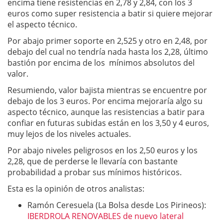
encima tiene resistencias en 2,78 y 2,84, con los 3
euros como super resistencia a batir si quiere mejorar
el aspecto técnico.
Por abajo primer soporte en 2,525 y otro en 2,48, por
debajo del cual no tendría nada hasta los 2,28, último
bastión por encima de los mínimos absolutos del
valor.
Resumiendo, valor bajista mientras se encuentre por
debajo de los 3 euros. Por encima mejoraría algo su
aspecto técnico, aunque las resistencias a batir para
confiar en futuras subidas están en los 3,50 y 4 euros,
muy lejos de los niveles actuales.
Por abajo niveles peligrosos en los 2,50 euros y los
2,28, que de perderse le llevaría con bastante
probabilidad a probar sus mínimos históricos.
Esta es la opinión de otros analistas:
Ramón Ceresuela (La Bolsa desde Los Pirineos):
IBERDROLA RENOVABLES de nuevo lateral