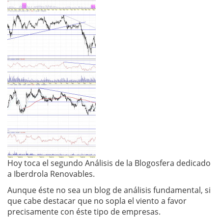
Hoy toca el segundo Análisis de la Blogosfera dedicado
a Iberdrola Renovables.
Aunque éste no sea un blog de análisis fundamental, si
que cabe destacar que no sopla el viento a favor
precisamente con éste tipo de empresas.