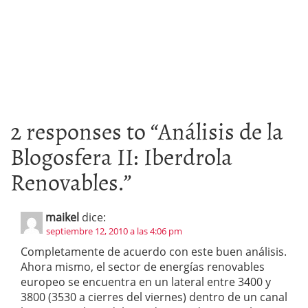
2 responses to “
Análisis de la
Blogosfera II: Iberdrola
Renovables.
”
maikel
dice:
septiembre 12, 2010 a las 4:06 pm
Completamente de acuerdo con este buen análisis.
Ahora mismo, el sector de energías renovables
europeo se encuentra en un lateral entre 3400 y
3800 (3530 a cierres del viernes) dentro de un canal