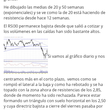
He dibujado las medias de 20 y 50 semanas
(exponenciales) y se ve como la de 20 está haciendo de
resistencia desde hace 12 semanas.
El RSI30 permanece bajista desde que salió a cotizar y
los volúmenes en las caídas han sido bastante altos.
Si vamos al gráfico diario y nos
centramos más en el corto plazo, vemos como se
rompió el lateral a la baja y como ha rebotado y se ha
topado con la zona ahora de resistencias de los 2,85,
donde de momento ha sido rechazada. Parece estar
formando un triángulo con suelo horizontal en los 2,50
y cuya directriz bajista a cierre del viernes pasaba por