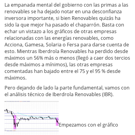
La empanada mental del gobierno con las primas a las
renovables se ha dejado notar en una desconfianza
inversora importante, si bien Renovables quizás ha
sido la que mejor ha pasado el chaparrón. Basta con
echar un vistazo a los gráficos de otras empresas
relacionadas con las energías renovables, como
Acciona, Gamesa, Solaria o Fersa para darse cuenta de
esto. Mientras Iberdrola Renovables ha perdido desde
máximos un 56% más o menos (llegó a caer dos tercios
desde máximos a mínimos), las otras empresas
comentadas han bajado entre el 75 y el 95 % desde
máximos.
Pero dejando de lado la parte fundamental, vamos con
el análisis técnico de Iberdrola Renovables (IBR).
Empezamos con el gráfico