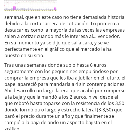
semanal, que en este caso no tiene demasiada historia
debido a la corta carrera de cotización. Lo primero a
destacar es como la mayoría de las veces las empresas
salen a cotizar cuando más le interesa al… vendedor.
En su momento ya se dijo que salía cara, y se ve
perfectamente en el gráfico que el mercado la ha
puesto en su sitio.
Tras unas semanas donde subió hasta 6 euros,
seguramente con los pequeñines empujándose por
comprar la empresa que les iba a jubilar en el futuro, el
papel apareció para mandarla a 4 sin contemplaciones.
Ahí desarrolló un largo lateral que acabó por romperse
a la baja y que la mandó a los 2 euros, nivel desde el
que rebotó hasta toparse con la resistencia de los 3,50
donde formó otro largo y estrecho lateral (3-3,50) que
paró el precio durante un año y que finalmente se
rompió a la baja dejando un aspecto bajista en el
gráfico.