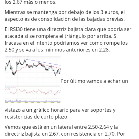
los 2,67 más o menos.
Mientras se mantenga por debajo de los 3 euros, el
aspecto es de consolidación de las bajadas previas.
El RSI30 tiene una directriz bajista clara que podría ser
atacada si se rompiera el triángulo por arriba. Si
fracasa en el intento podríamos ver como rompe los
2,50 y se va a los mínimos anteriores en 2,28.
Por último vamos a echar un
vistazo a un gráfico horario para ver soportes y
resistencias de corto plazo.
Vemos que está en un lateral entre 2,50-2,64 y la
directriz bajista en 2,67, con resistencia en 2,70. Por