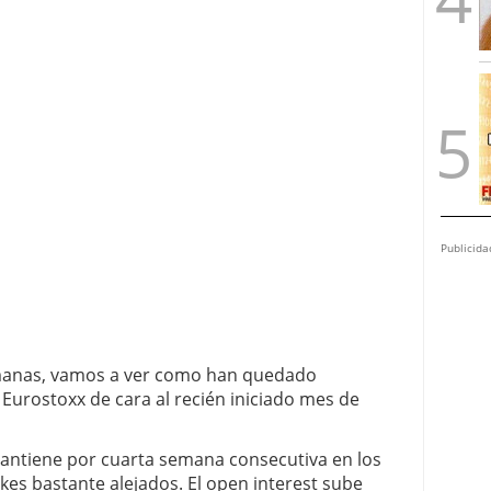
Publicida
emanas, vamos a ver como han quedado
Eurostoxx de cara al recién iniciado mes de
ntiene por cuarta semana consecutiva en los
ikes bastante alejados. El open interest sube