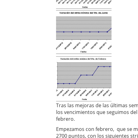
Tras las mejoras de las últimas s
los vencimientos que seguimos del 
febrero.
Empezamos con febrero, que se ma
2700 puntos, con los siguientes str