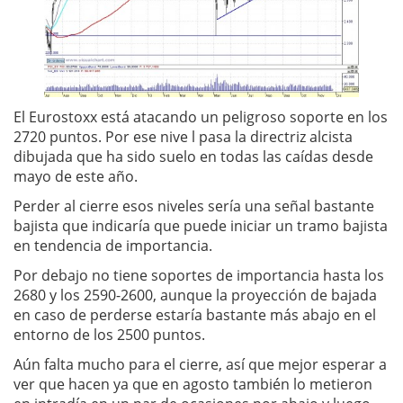
El Eurostoxx está atacando un peligroso soporte en los
2720 puntos. Por ese nive l pasa la directriz alcista
dibujada que ha sido suelo en todas las caídas desde
mayo de este año.
Perder al cierre esos niveles sería una señal bastante
bajista que indicaría que puede iniciar un tramo bajista
en tendencia de importancia.
Por debajo no tiene soportes de importancia hasta los
2680 y los 2590-2600, aunque la proyección de bajada
en caso de perderse estaría bastante más abajo en el
entorno de los 2500 puntos.
Aún falta mucho para el cierre, así que mejor esperar a
ver que hacen ya que en agosto también lo metieron