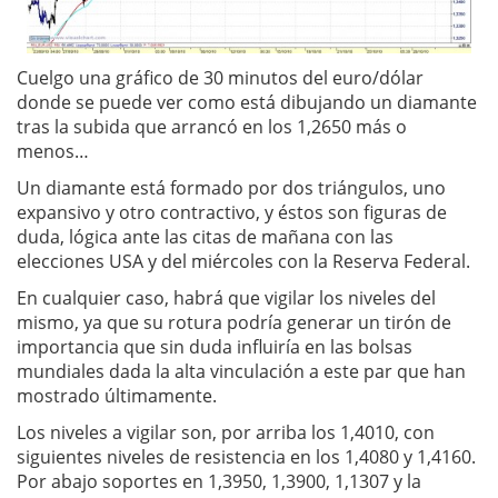
Cuelgo una gráfico de 30 minutos del euro/dólar
donde se puede ver como está dibujando un diamante
tras la subida que arrancó en los 1,2650 más o
menos…
Un diamante está formado por dos triángulos, uno
expansivo y otro contractivo, y éstos son figuras de
duda, lógica ante las citas de mañana con las
elecciones USA y del miércoles con la Reserva Federal.
En cualquier caso, habrá que vigilar los niveles del
mismo, ya que su rotura podría generar un tirón de
importancia que sin duda influiría en las bolsas
mundiales dada la alta vinculación a este par que han
mostrado últimamente.
Los niveles a vigilar son, por arriba los 1,4010, con
siguientes niveles de resistencia en los 1,4080 y 1,4160.
Por abajo soportes en 1,3950, 1,3900, 1,1307 y la