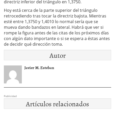
directriz inferior del triángulo en 1,3750.
Hoy está cerca de la parte superior del triángulo
retrocediendo tras tocar la directriz bajista. Mientras
esté entre 1,3750 y 1,4010 lo normal sería que se
mueva dando bandazos en lateral. Habrá que ver si
rompe la figura antes de las citas de los próximos días
con algún dato importante o si se espera a éstas antes
de decidir qué dirección toma.
Autor
Javier M. Esteban
Publicidad
Artículos relacionados