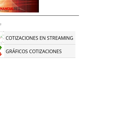
d
COTIZACIONES EN STREAMING
GRÁFICOS COTIZACIONES