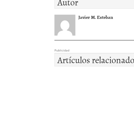
Autor
Javier M. Esteban
Publicidad
Artículos relacionad