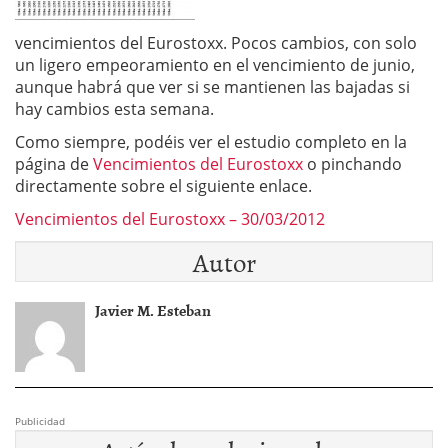
vencimientos del Eurostoxx. Pocos cambios, con solo
un ligero empeoramiento en el vencimiento de junio,
aunque habrá que ver si se mantienen las bajadas si
hay cambios esta semana.
Como siempre, podéis ver el estudio completo en la
página de
Vencimientos del Eurostoxx
o pinchando
directamente sobre el siguiente enlace.
Vencimientos del Eurostoxx – 30/03/2012
Autor
Javier M. Esteban
Publicidad