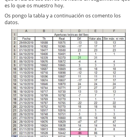
es lo que os muestro hoy.
Os pongo la tabla y a continuación os comento los
datos.