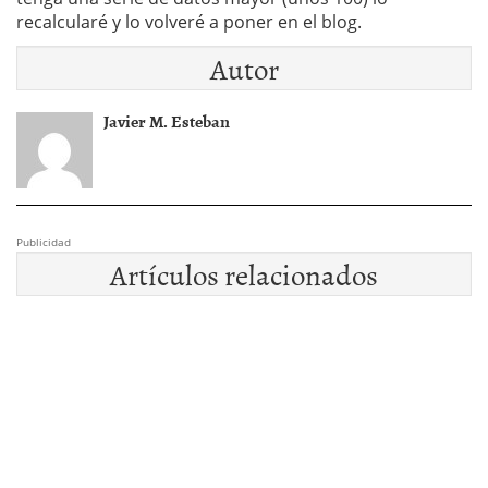
recalcularé y lo volveré a poner en el blog.
Autor
Javier M. Esteban
Publicidad
Artículos relacionados