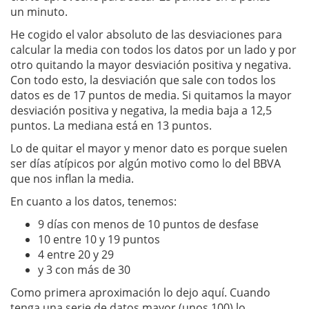
un minuto.
He cogido el valor absoluto de las desviaciones para
calcular la media con todos los datos por un lado y por
otro quitando la mayor desviación positiva y negativa.
Con todo esto, la desviación que sale con todos los
datos es de 17 puntos de media. Si quitamos la mayor
desviación positiva y negativa, la media baja a 12,5
puntos. La mediana está en 13 puntos.
Lo de quitar el mayor y menor dato es porque suelen
ser días atípicos por algún motivo como lo del BBVA
que nos inflan la media.
En cuanto a los datos, tenemos:
9 días con menos de 10 puntos de desfase
10 entre 10 y 19 puntos
4 entre 20 y 29
y 3 con más de 30
Como primera aproximación lo dejo aquí. Cuando
tenga una serie de datos mayor (unos 100) lo